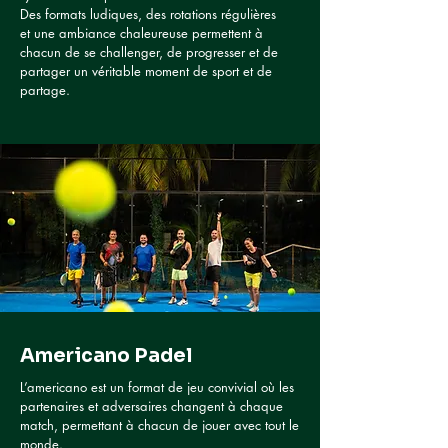
Des formats ludiques, des rotations régulières
et une ambiance chaleureuse permettent à
chacun de se challenger, de progresser et de
partager un véritable moment de sport et de
partage.
Americano Padel
L’americano est un format de jeu convivial où les
partenaires et adversaires changent à chaque
match, permettant à chacun de jouer avec tout le
monde.