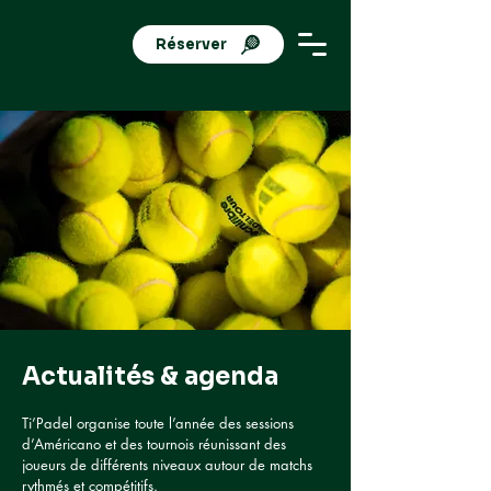
Réserver
Actualités & agenda
Ti’Padel organise toute l’année des sessions
d’Américano et des tournois réunissant des
joueurs de différents niveaux autour de matchs
rythmés et compétitifs.