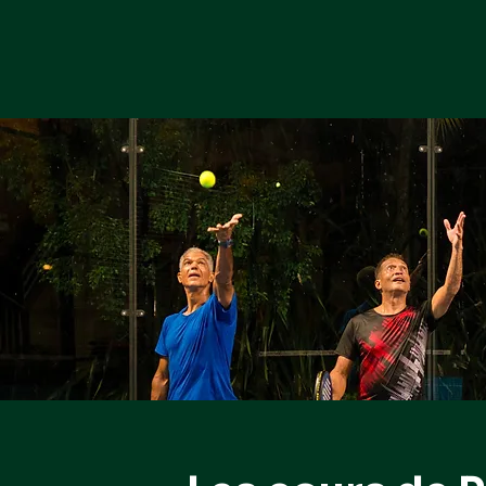
Cours
Actualités
Infos prati