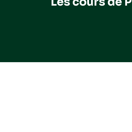
Les cours de 